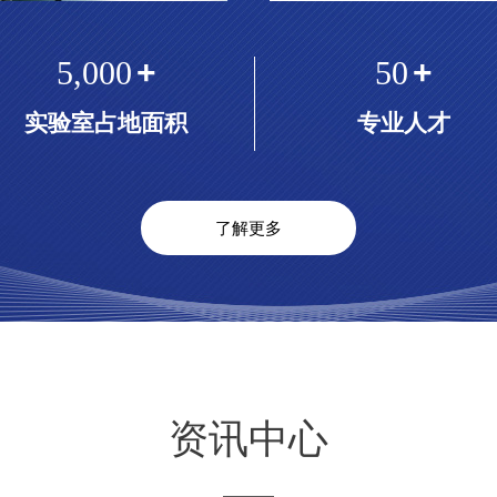
5,000
+
50
+
实验室占地面积
专业人才
了解更多
资讯中心