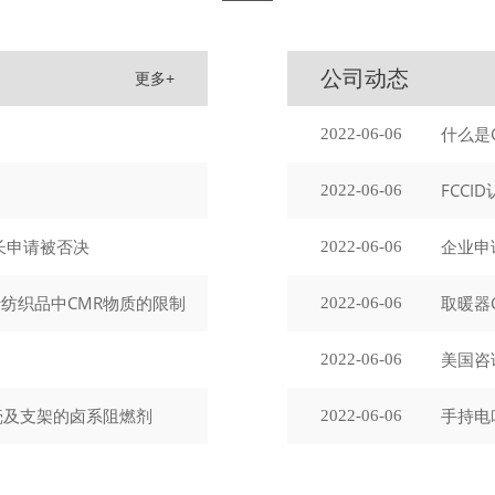
公司动态
更多+
2022-06-06
FCCI
2022-06-06
延长申请被否决
企业申
2022-06-06
关于纺织品中CMR物质的限制
取暖器
2022-06-06
美国咨
2022-06-06
壳及支架的卤系阻燃剂
手持电
2022-06-06