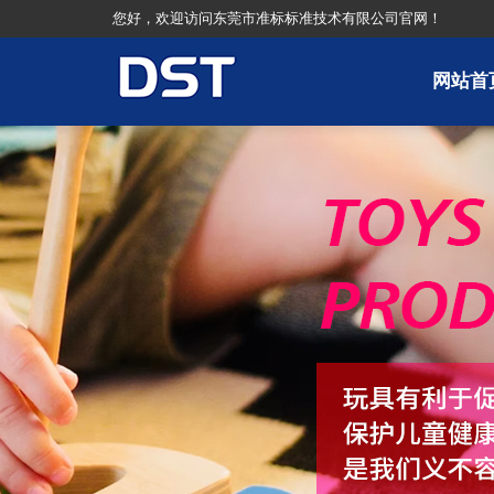
您好，欢迎访问东莞市准标标准技术有限公司官网！
网站首