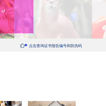
点击查询证书报告编号和防伪码