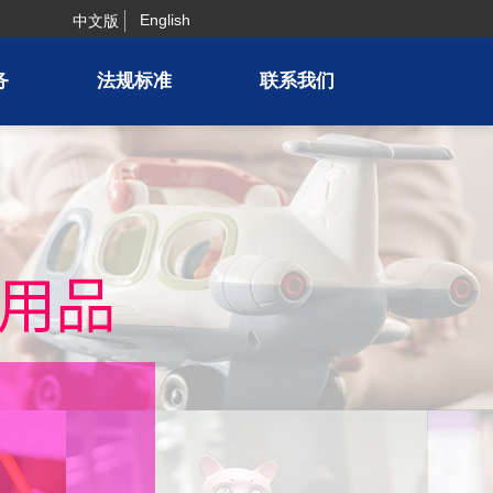
English
中文版
务
法规标准
联系我们