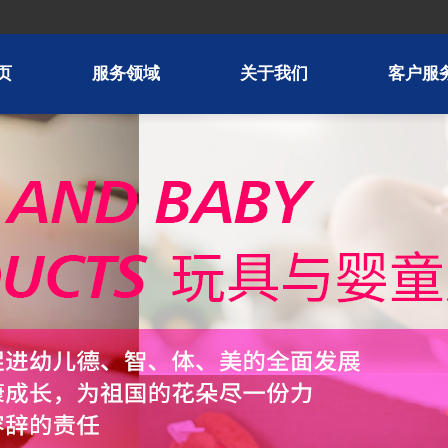
页
服务领域
关于我们
客户服