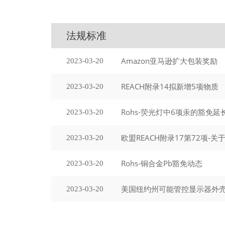
法规标准
Amazon亚马逊扩大包装奖励
2023-03-20
REACH附录14拟新增5项物质
2023-03-20
Rohs-荧光灯中6项汞的豁免
2023-03-20
欧盟REACH附录17第72项-
2023-03-20
Rohs-铜合金Pb豁免动态
2023-03-20
美国纽约州可能管控显示器外
2023-03-20