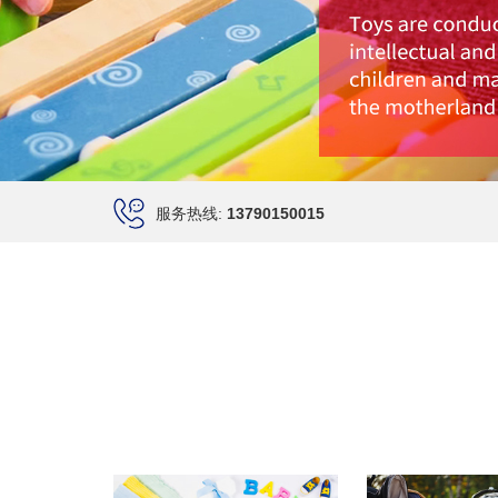
服务热线:
13790150015