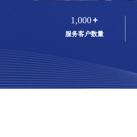
1,000
+
服务客户数量