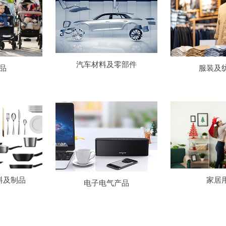
汽车材料及零部件
品
服装及
料及制品
家居
电子电气产品