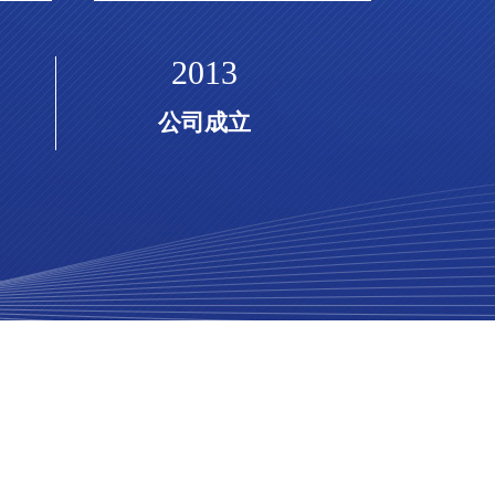
2013
公司成立